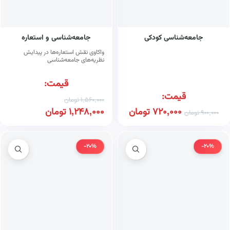
جامعه‌شناسی کودکی
جامعه‌شناسی و استعاره
واکاوی نقش استعاره‌ها در پیدایش
نظریه‌های جامعه‌شناسی
قیمت:
قیمت:
1,560,000
تومان
720,000
تومان
1,248,000
تومان
900,000
تومان
-20%
-20%