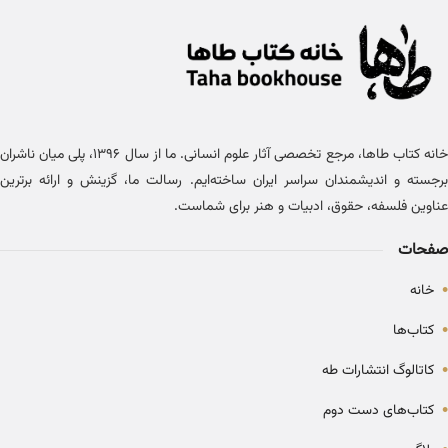
خانه کتاب طاها، مرجع تخصصی آثار علوم انسانی. ما از سال ۱۳۹۶، پلی میان ناشران
برجسته و اندیشمندان سراسر ایران ساخته‌ایم. رسالت ما، گزینش و ارائه برترین
عناوین فلسفه، حقوق، ادبیات و هنر برای شماست.
صفحات
•
خانه
•
کتاب‌ها
•
کاتالوگ انتشارات طه
•
کتاب‌های دست دوم