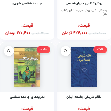
روش‌شناسی جریان‌شناسی
جامعه شناسی شهری
به مثابه نظریه روشی میان‌رشته‌ای (کتاب
طه)
قیمت:
قیمت:
624,000
تومان
170,400
تومان
780,000
تومان
213,000
تومان
-20%
-20%
نظام تاریخی جامعه ایران
نظریه‌های جامعه شناسی
قیمت:
قیمت: