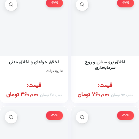
-20%
-20%
اخلاق پروتستانی و روح
اخلاق حرفه‌ای و اخلاق مدنی
سرمایه‌داری
نظریه دولت
قیمت:
قیمت:
760,000
تومان
360,000
تومان
950,000
تومان
450,000
تومان
-20%
-20%