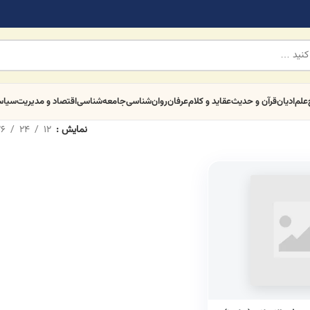
علم
ادیان
قرآن و حدیث
عقاید و کلام
عرفان
روان‌شناسی
جامعه‌شناسی
اقتصاد و مدیریت
سیا
نمایش
12
24
6