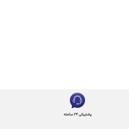
پشتیبانی 24 ساعته