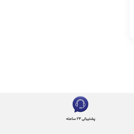
پشتیبانی 24 ساعته