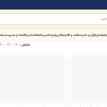
علم
ادیان
قرآن و حدیث
عقاید و کلام
عرفان
روان‌شناسی
جامعه‌شناسی
اقتصاد و مدیریت
سیا
نمایش
12
24
6