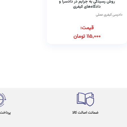
روش رسیدگی به جرایم در دادسرا و
دادگاه‌های کیفری
دادرسی کیفری عملی
قیمت:
115,000
تومان
ضمانت اصالت کالا
پرداخت در 4