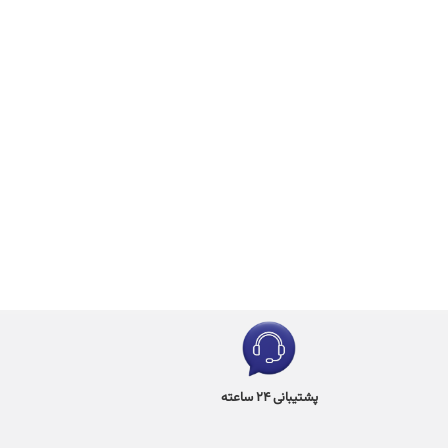
پشتیبانی 24 ساعته