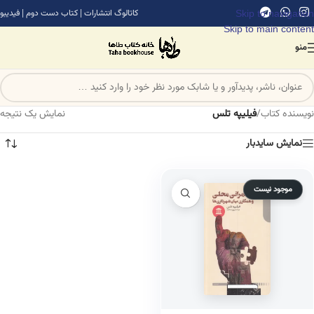
Skip to navigation
کاتالوگ انتشارات
|
کتاب دست دوم
|
فیدیبو
Skip to main content
منو
نویسنده کتاب
/
فیلیپه تلس
نمایش یک نتیجه
نمایش سایدبار
موجود نیست