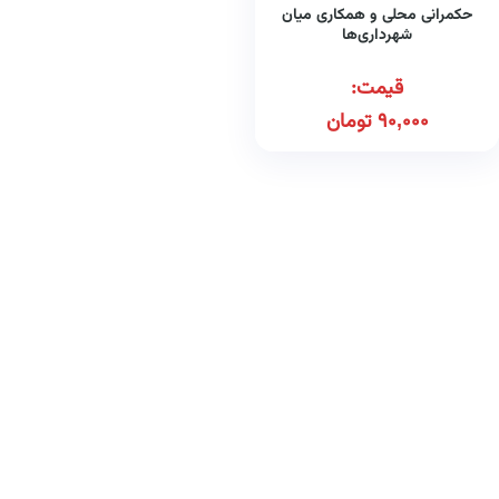
حکمرانی محلی و همکاری میان
شهرداری‌ها
قیمت:
90,000
تومان