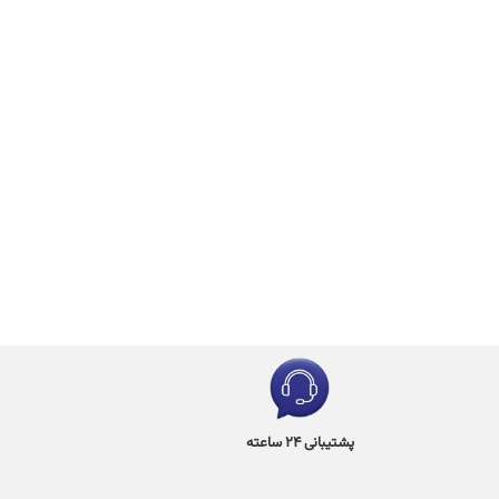
پشتیبانی 24 ساعته