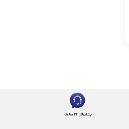
پشتیبانی 24 ساعته