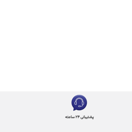
پشتیبانی 24 ساعته