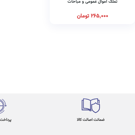
تملک اموال عمومی و مباحات
265,000
تومان
ضمانت اصالت کالا
پرداخت در 4