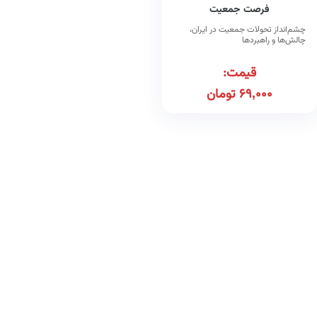
فرصت جمعیت
چشم‌انداز تحولات جمعیت در ایران،
چالش‌ها و راهبردها
قیمت:
69,000
تومان