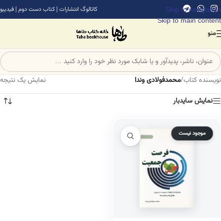
Skip to navigation
کاتالوگ انتشارات
|
کتاب دست دوم
|
فیدیبو
Skip to main content
منو
نویسنده کتاب
/
محمدفولادی وندا
نمایش یک نتیجه
نمایش سایدبار
موجود نیست