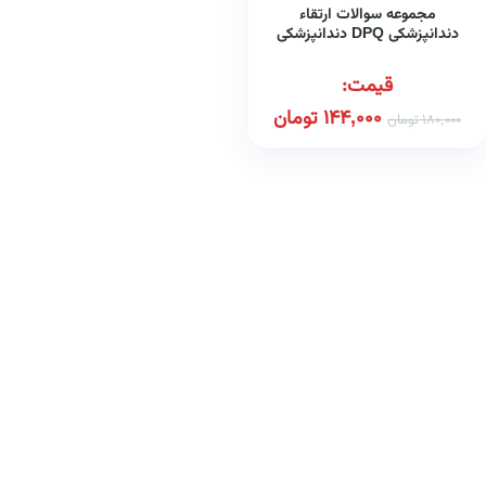
مجموعه سوالات ارتقاء
دندانپزشکی DPQ دندانپزشکی
ترمیمی
قیمت:
144,000
تومان
180,000
تومان