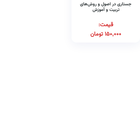
جستاری در اصول و روش‌های
تربیت و آموزش
قیمت:
150,000
تومان