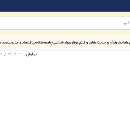
علم
ادیان
قرآن و حدیث
عقاید و کلام
عرفان
روان‌شناسی
جامعه‌شناسی
اقتصاد و مدیریت
سیا
نمایش
12
24
6