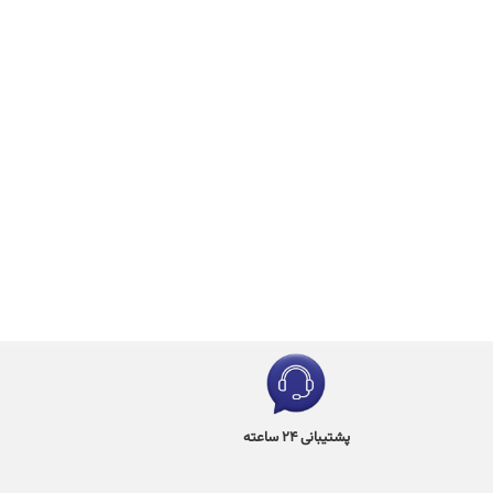
پشتیبانی 24 ساعته