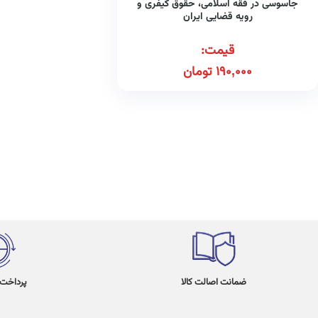
جاسوسی در فقه اسلامی، حقوق کیفری و
رویه قضایی ایران
قیمت:
190,000
تومان
ضمانت اصالت کالا
پرداخت در 4