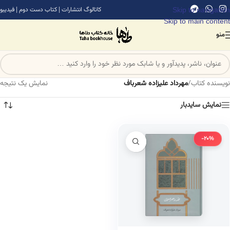
Skip to navigation
کاتالوگ انتشارات
|
کتاب دست دوم
|
فیدیبو
Skip to main content
منو
نویسنده کتاب
/
مهرداد علیزاده شعرباف
نمایش یک نتیجه
نمایش سایدبار
-20%