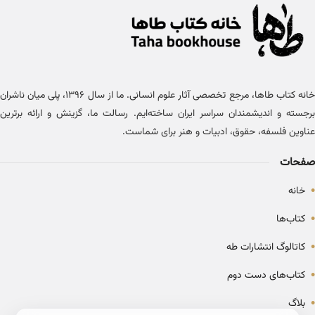
خانه کتاب طاها، مرجع تخصصی آثار علوم انسانی. ما از سال ۱۳۹۶، پلی میان ناشران
برجسته و اندیشمندان سراسر ایران ساخته‌ایم. رسالت ما، گزینش و ارائه برترین
عناوین فلسفه، حقوق، ادبیات و هنر برای شماست.
صفحات
•
خانه
•
کتاب‌ها
•
کاتالوگ انتشارات طه
•
کتاب‌های دست دوم
•
بلاگ