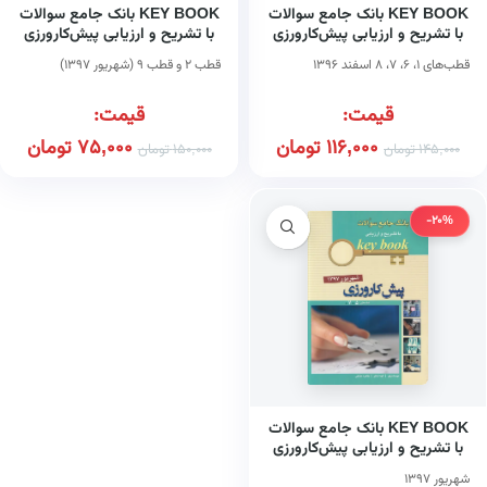
KEY BOOK بانک جامع سوالات
KEY BOOK بانک جامع سوالات
با تشریح و ارزیابی پیش‌کارورزی
با تشریح و ارزیابی پیش‌کارورزی
قطب‌های ۱، ۶، ۷، ۸ اسفند ۱۳۹۶
قطب ۲ و قطب ۹ (شهریور ۱۳۹۷)
قیمت:
قیمت:
116,000
تومان
75,000
تومان
145,000
تومان
150,000
تومان
-20%
KEY BOOK بانک جامع سوالات
با تشریح و ارزیابی پیش‌کارورزی
قطب ۵ و قطب ۷
شهریور ۱۳۹۷