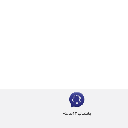
پشتیبانی 24 ساعته