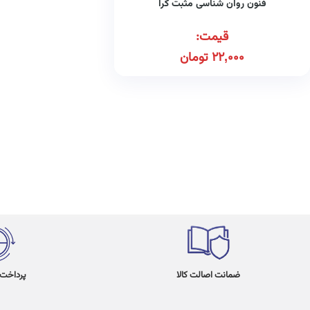
فنون روان شناسی مثبت گرا
قیمت:
22,000
تومان
ضمانت اصالت کالا
پرداخت در 4