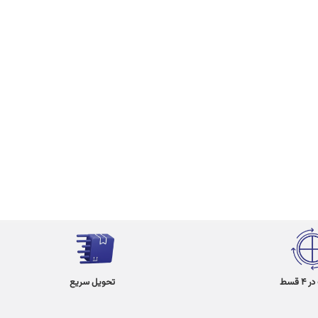
 قسط
تحویل سریع