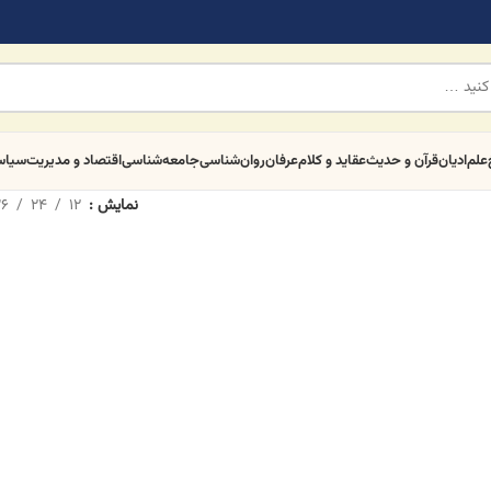
علم
ادیان
قرآن و حدیث
عقاید و کلام
عرفان
روان‌شناسی
جامعه‌شناسی
اقتصاد و مدیریت
سیا
نمایش
12
24
6