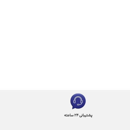
پشتیبانی 24 ساعته