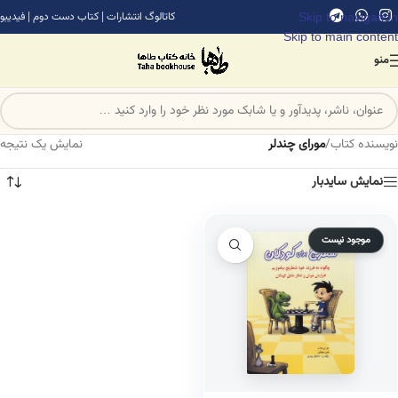
Skip to navigation
کاتالوگ انتشارات
|
کتاب دست دوم
|
فیدیبو
Skip to main content
منو
نویسنده کتاب
/
مورای چندلر
نمایش یک نتیجه
نمایش سایدبار
موجود نیست