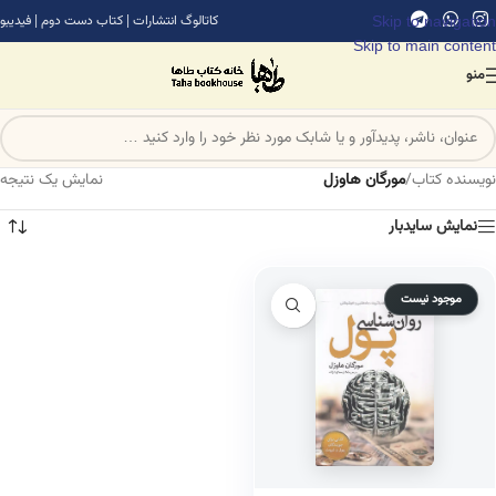
Skip to navigation
کاتالوگ انتشارات
|
کتاب دست دوم
|
فیدیبو
Skip to main content
منو
نویسنده کتاب
/
مورگان هاوزل
نمایش یک نتیجه
نمایش سایدبار
موجود نیست