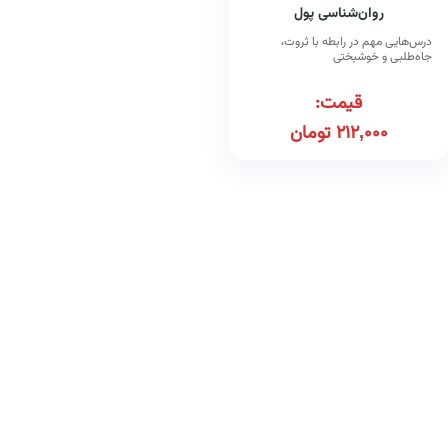
روان‌شناسی پول
درس‌هایی مهم در رابطه با ثروت،
جاه‌طلبی و خوشبختی
قیمت:
212,000
تومان