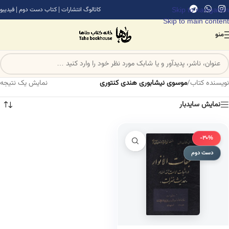
Skip to navigation
کاتالوگ انتشارات
|
کتاب دست دوم
|
فیدیبو
Skip to main content
منو
نویسنده کتاب
/
موسوی نیشابوری هندی کنتوری
نمایش یک نتیجه
نمایش سایدبار
-30%
دست دوم