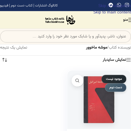
Skip to navigation
کاتالوگ انتشارات
|
کتاب دست دوم
|
فیدیبو
Skip to main content
منو
نویسنده کتاب
/
موشه ماخوور
نمایش یک نتیجه
نمایش سایدبار
موجود نیست
دست دوم