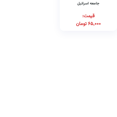
جامعه اسرائیل
قیمت:
65,000
تومان