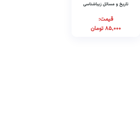
تاریخ و مسائل زیباشناسی
قیمت:
85,000
تومان