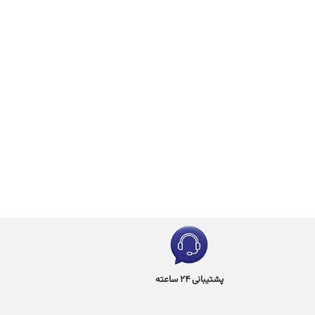
پشتیبانی 24 ساعته