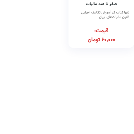
صفر تا صد مالیات
تنها کتاب کار آموزش تکالیف اجرایی
قانون مالیات‌های ایران
قیمت:
60,000
تومان