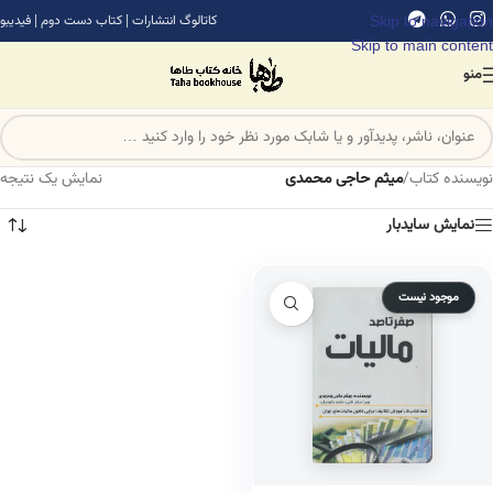
Skip to navigation
کاتالوگ انتشارات
|
کتاب دست دوم
|
فیدیبو
Skip to main content
منو
نویسنده کتاب
/
میثم حاجی محمدی
نمایش یک نتیجه
نمایش سایدبار
موجود نیست