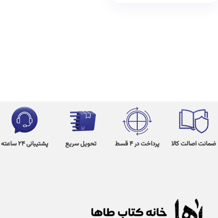
ضمانت اصالت کالا
پرداخت در 4 قسط
تحویل سریع
پشتیبانی 24 ساعته