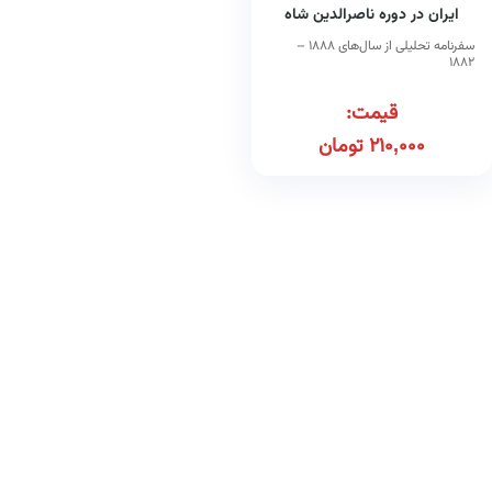
ایران در دوره ناصرالدین شاه
سفرنامه تحلیلی از سال‌های ۱۸۸۸ –
۱۸۸۲
قیمت:
210,000
تومان