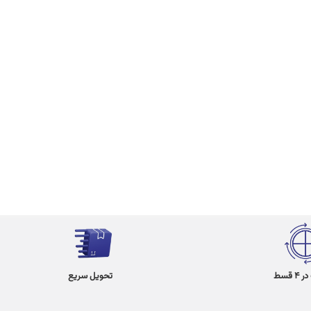
 قسط
تحویل سریع