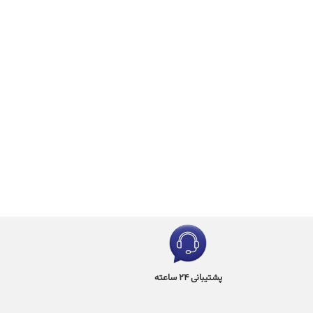
پشتیبانی 24 ساعته