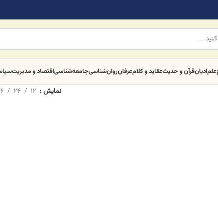
علم
ادیان
قرآن و حدیث
عقاید و کلام
عرفان
روان‌شناسی
جامعه‌شناسی
اقتصاد و مدیریت
سیا
نمایش
12
24
6