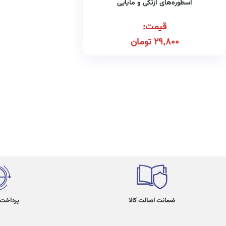
اسطوره‌های آزتکی و مایایی
قیمت:
29,800
تومان
ضمانت اصالت کالا
پرداخت در 4