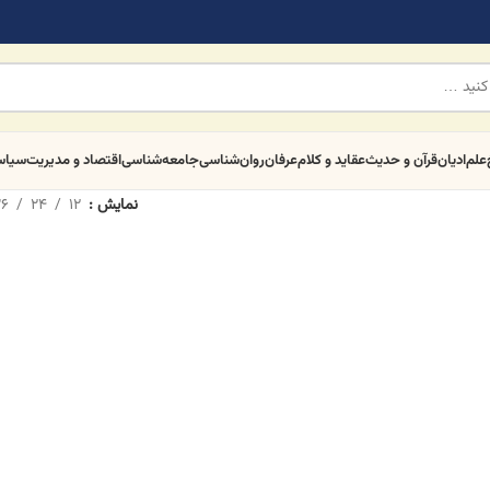
علم
ادیان
قرآن و حدیث
عقاید و کلام
عرفان
روان‌شناسی
جامعه‌شناسی
اقتصاد و مدیریت
سیا
نمایش
12
24
6