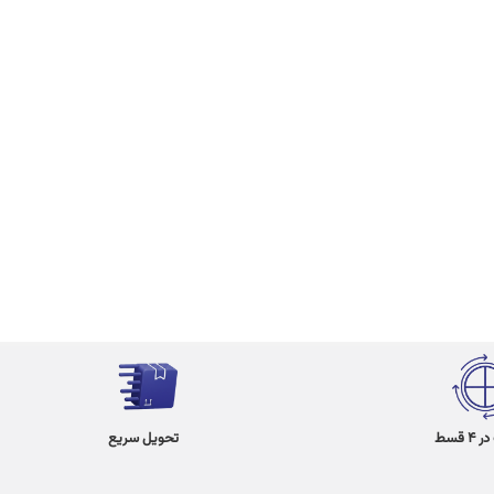
 قسط
تحویل سریع