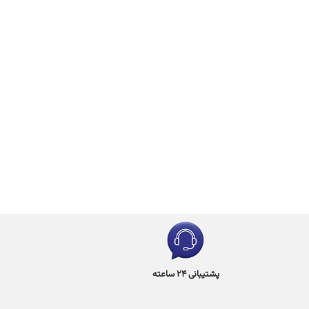
پشتیبانی 24 ساعته