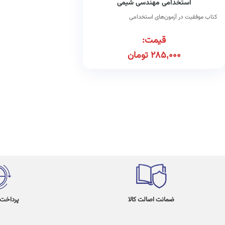
استخدامی مهندسی شیمی
کتاب موفقیت در آزمون‌های استخدامی
قیمت:
285,000
تومان
ضمانت اصالت کالا
پرداخت در 4