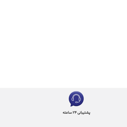
پشتیبانی 24 ساعته