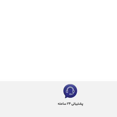
پشتیبانی 24 ساعته