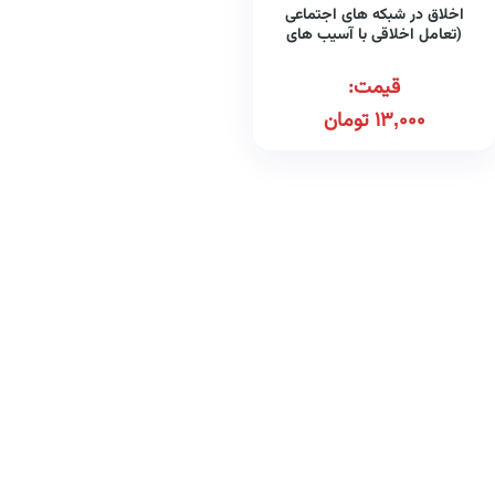
اخلاق در شبکه های اجتماعی
(تعامل اخلاقی با آسیب های
شبکه های اجتماعی)
قیمت:
13,000
تومان