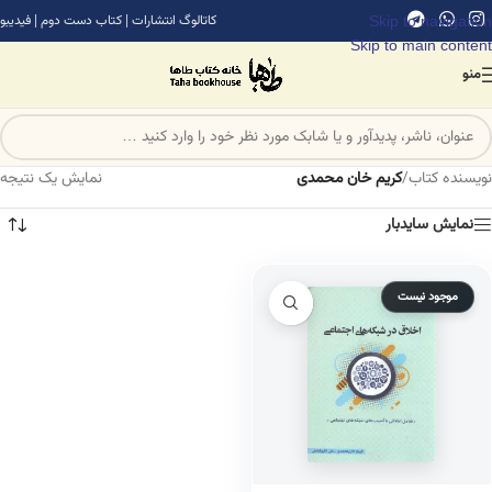
Skip to navigation
کاتالوگ انتشارات
|
کتاب دست دوم
|
فیدیبو
Skip to main content
منو
نویسنده کتاب
/
کریم خان محمدی
نمایش یک نتیجه
نمایش سایدبار
موجود نیست