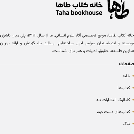
خانه کتاب طاها، مرجع تخصصی آثار علوم انسانی. ما از سال ۱۳۹۶، پلی میان ناشران
برجسته و اندیشمندان سراسر ایران ساخته‌ایم. رسالت ما، گزینش و ارائه برترین
عناوین فلسفه، حقوق، ادبیات و هنر برای شماست.
صفحات
•
خانه
•
کتاب‌ها
•
کاتالوگ انتشارات طه
•
کتاب‌های دست دوم
•
بلاگ