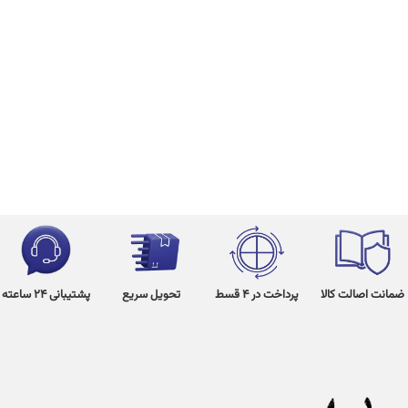
ضمانت اصالت کالا
پرداخت در 4 قسط
تحویل سریع
پشتیبانی 24 ساعته