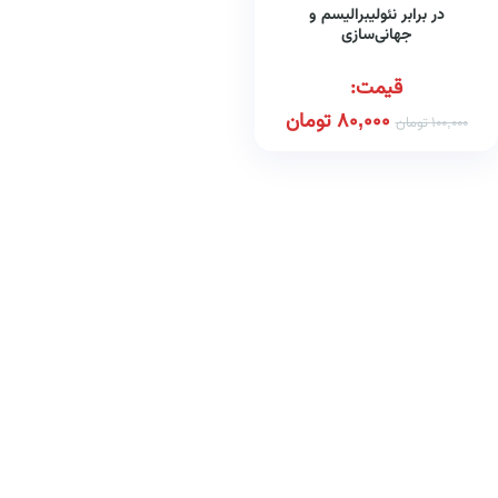
در برابر نئولیبرالیسم و
جهانی‌سازی
قیمت:
80,000
تومان
100,000
تومان