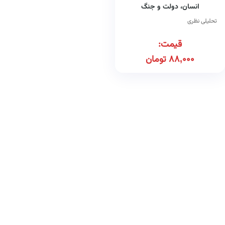
انسان، دولت و جنگ
تحلیلی نظری
قیمت:
88,000
تومان