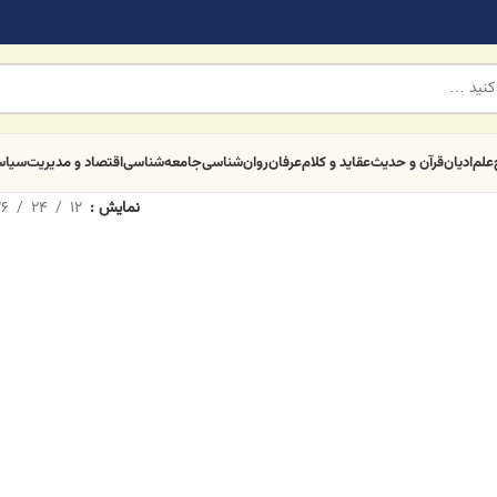
علم
ادیان
قرآن و حدیث
عقاید و کلام
عرفان
روان‌شناسی
جامعه‌شناسی
اقتصاد و مدیریت
سیا
نمایش
12
24
6