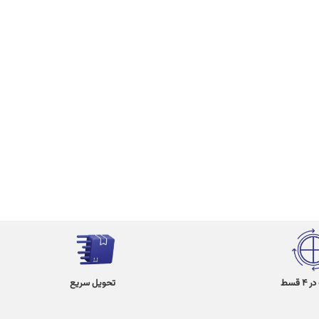
 قسط
تحویل سریع