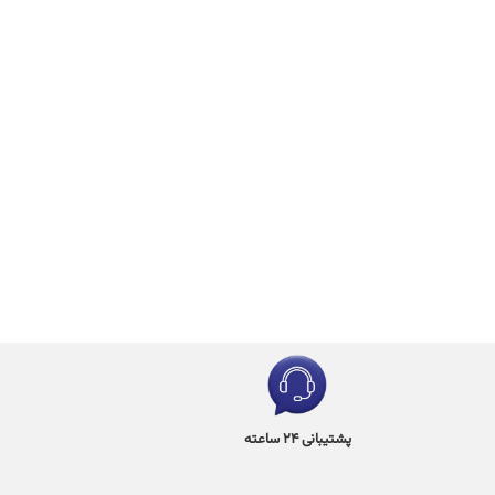
پشتیبانی 24 ساعته