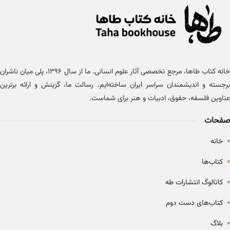
خانه کتاب طاها، مرجع تخصصی آثار علوم انسانی. ما از سال ۱۳۹۶، پلی میان ناشران
برجسته و اندیشمندان سراسر ایران ساخته‌ایم. رسالت ما، گزینش و ارائه برترین
عناوین فلسفه، حقوق، ادبیات و هنر برای شماست.
صفحات
•
خانه
•
کتاب‌ها
•
کاتالوگ انتشارات طه
•
کتاب‌های دست دوم
•
بلاگ