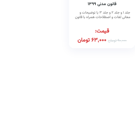
قانون مدنی ۱۳۹۹
جلد ۱ و جلد ۲ و جلد ۳ با توضیحات و
معانی لغات و اصطلاحات همراه با قانون
مسئولیت مدنی
قیمت:
63,000
تومان
90,000
تومان