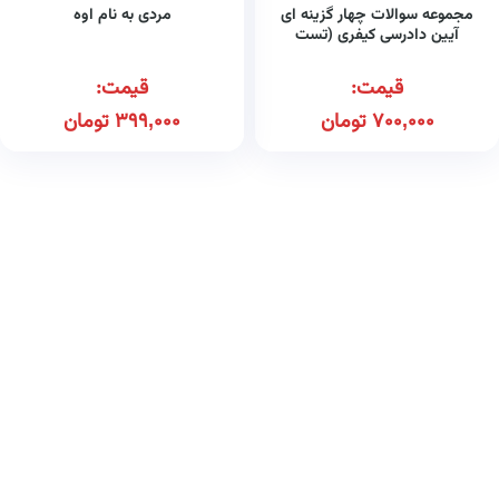
مجموعه سوالات چهار گزینه ای
مردی به نام اوه
آیین دادرسی کیفری (تست
غفوری)
قیمت:
قیمت:
700,000
تومان
399,000
تومان