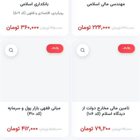
مهندسی مالی اسلامی
بانکداری اسلامی
رویکردی، اقتصادی و فقهی (کد ۵۰۹)
224,000
تومان
360,000
تومان
320,000
تومان
450,000
تومان
-20%
-20%
تامین مالی مخارج دولت از
مبانی فقهی بازار پول و سرمایه
دیدگاه اسلام (کد ۱۰۶)
(کد ۴۱۰)
79,200
تومان
412,000
تومان
99,000
تومان
515,000
تومان