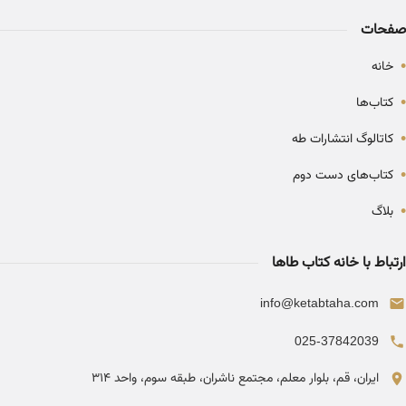
صفحات
•
خانه
•
کتاب‌ها
•
کاتالوگ انتشارات طه
•
کتاب‌های دست دوم
•
بلاگ
ارتباط با خانه کتاب طاها
info@ketabtaha.com
025-37842039
ایران، قم، بلوار معلم، مجتمع ناشران، طبقه سوم، واحد ۳۱۴