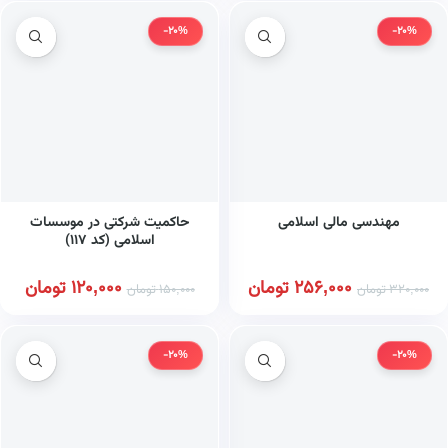
-20%
-20%
مهندسی مالی اسلامی
حاکمیت شرکتی در موسسات
اسلامی (کد ۱۱۷)
256,000
تومان
120,000
تومان
320,000
تومان
150,000
تومان
-20%
-20%