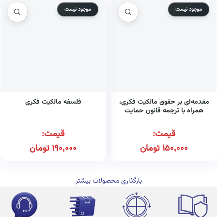
موجود نیست
موجود نیست
مقدمه‌ای بر حقوق مالکیت فکری،
فلسفه مالکیت فکری
همراه با ترجمه قانون حمایت
مالکیت فکری مصر
قیمت:
قیمت:
150,000
تومان
190,000
تومان
بارگذاری محصولات بیشتر