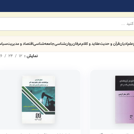
علم
ادیان
قرآن و حدیث
عقاید و کلام
عرفان
روان‌شناسی
جامعه‌شناسی
اقتصاد و مدیریت
سیا
نمایش
12
24
6