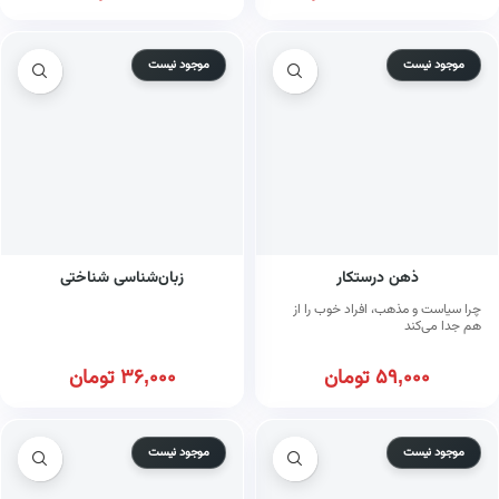
موجود نیست
موجود نیست
ذهن درستکار
زبان‌شناسی شناختی
چرا سیاست و مذهب، افراد خوب را از
هم جدا می‌کند
59,000
تومان
36,000
تومان
موجود نیست
موجود نیست