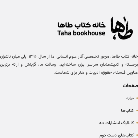
خانه کتاب طاها، مرجع تخصصی آثار علوم انسانی. ما از سال ۱۳۹۶، پلی میان ناشران
برجسته و اندیشمندان سراسر ایران ساخته‌ایم. رسالت ما، گزینش و ارائه برترین
عناوین فلسفه، حقوق، ادبیات و هنر برای شماست.
صفحات
•
خانه
•
کتاب‌ها
•
کاتالوگ انتشارات طه
•
کتاب‌های دست دوم