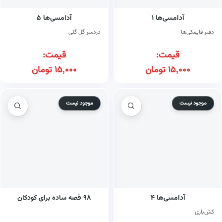
آدامسی‌ها ۱
آدامسی‌ها ۵
دفتر قایمکی‌ها
دردسر گل گلی
قیمت:
قیمت:
15,000
تومان
15,000
تومان
موجود نیست
موجود نیست
آدامسی‌ها ۴
۹۸ قصه ساده برای کودکان
کش‌بازی