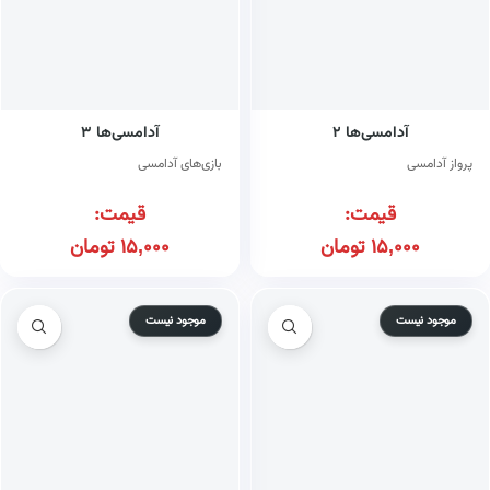
آدامسی‌ها ۲
آدامسی‌ها ۳
پرواز آدامسی
بازی‌های آدامسی
قیمت:
قیمت:
15,000
تومان
15,000
تومان
موجود نیست
موجود نیست