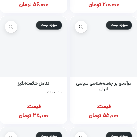
200,000
تومان
56,000
تومان
موجود نیست
موجود نیست
درآمدی بر جامعه‌شناسی سیاسی
تکامل شگفت‌انگیز
ایران
سفر حیات
قیمت:
قیمت:
55,000
تومان
35,000
تومان
موجود نیست
موجود نیست