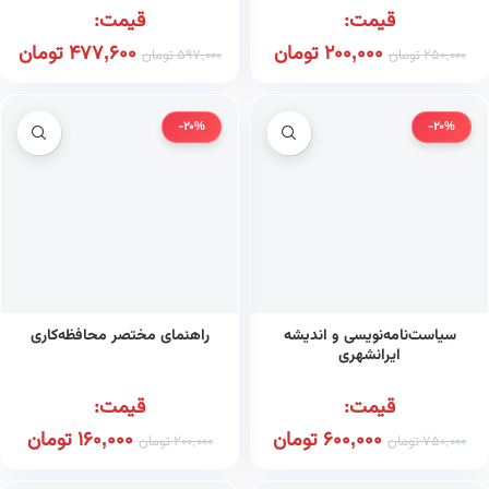
قیمت:
قیمت:
200,000
تومان
477,600
تومان
250,000
تومان
597,000
تومان
-20%
-20%
سیاست‌نامه‌نویسی و اندیشه
راهنمای مختصر محافظه‌کاری
ایرانشهری
قیمت:
قیمت:
600,000
تومان
160,000
تومان
750,000
تومان
200,000
تومان