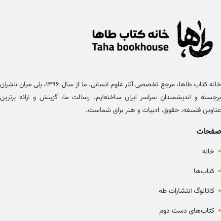
خانه کتاب طاها، مرجع تخصصی آثار علوم انسانی. ما از سال ۱۳۹۶، پلی میان ناشران
برجسته و اندیشمندان سراسر ایران ساخته‌ایم. رسالت ما، گزینش و ارائه برترین
عناوین فلسفه، حقوق، ادبیات و هنر برای شماست.
صفحات
•
خانه
•
کتاب‌ها
•
کاتالوگ انتشارات طه
•
کتاب‌های دست دوم