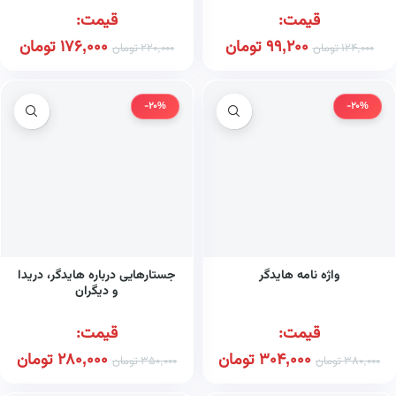
قیمت:
قیمت:
99,200
تومان
176,000
تومان
124,000
تومان
220,000
تومان
-20%
-20%
واژه نامه هایدگر
جستارهایی درباره هایدگر، دریدا
و دیگران
قیمت:
قیمت:
304,000
تومان
280,000
تومان
380,000
تومان
350,000
تومان