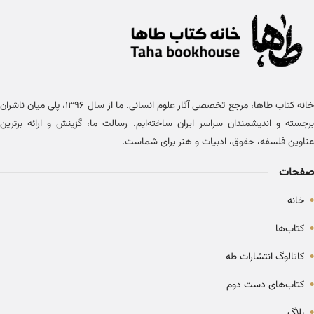
خانه کتاب طاها، مرجع تخصصی آثار علوم انسانی. ما از سال ۱۳۹۶، پلی میان ناشران
برجسته و اندیشمندان سراسر ایران ساخته‌ایم. رسالت ما، گزینش و ارائه برترین
عناوین فلسفه، حقوق، ادبیات و هنر برای شماست.
صفحات
•
خانه
•
کتاب‌ها
•
کاتالوگ انتشارات طه
•
کتاب‌های دست دوم
•
بلاگ