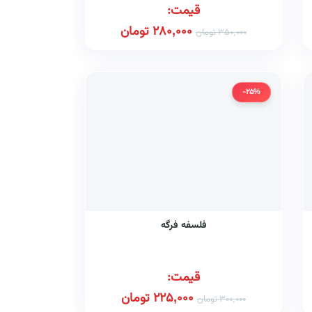
قیمت:
280,000
تومان
350,000
تومان
-25%
فلسفه فرگه
قیمت:
225,000
تومان
300,000
تومان