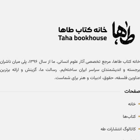
خانه کتاب طاها، مرجع تخصصی آثار علوم انسانی. ما از سال ۱۳۹۶، پلی میان ناشران
برجسته و اندیشمندان سراسر ایران ساخته‌ایم. رسالت ما، گزینش و ارائه برترین
عناوین فلسفه، حقوق، ادبیات و هنر برای شماست.
صفحات
•
خانه
•
کتاب‌ها
•
کاتالوگ انتشارات طه