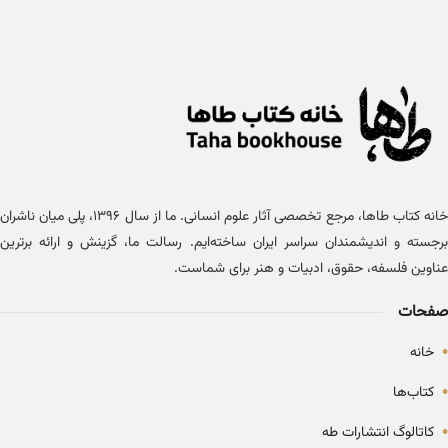
خانه کتاب طاها، مرجع تخصصی آثار علوم انسانی. ما از سال ۱۳۹۶، پلی میان ناشران
برجسته و اندیشمندان سراسر ایران ساخته‌ایم. رسالت ما، گزینش و ارائه برترین
عناوین فلسفه، حقوق، ادبیات و هنر برای شماست.
صفحات
•
خانه
•
کتاب‌ها
•
کاتالوگ انتشارات طه