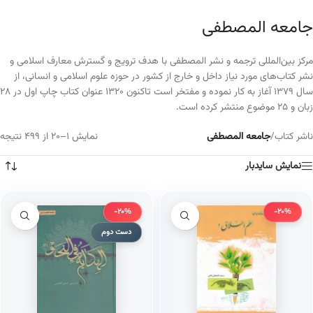
جامعه المصطفی
مرکز بین‌المللی ترجمه و نشر المصطفی با هدف ترویج و گسترش معارف اسلامی و
نشر کتاب‌های مورد نیاز داخل و خارج از کشور در حوزه علوم اسلامی و انسانی، از
سال ۱۳۷۹ آغاز به کار نموده و مفتخر است تاکنون ۱۳۲۰ عنوان کتاب چاپ اول در ۲۸
زبان و ۲۵ موضوع منتشر کرده است.
ناشر کتاب
/
جامعه المصطفی
نمایش 1–20 از 499 نتیجه
نمایش سایدبار
-20%
-20%
دست دوم