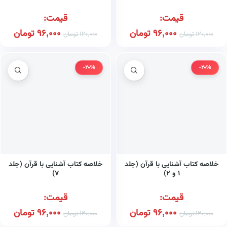
قیمت:
قیمت:
96,000
تومان
96,000
تومان
120,000
تومان
120,000
تومان
-20%
-20%
خلاصه کتاب آشنایی با قرآن (جلد
خلاصه کتاب آشنایی با قرآن (جلد
۱ و ۲)
۷)
قیمت:
قیمت:
96,000
تومان
96,000
تومان
120,000
تومان
120,000
تومان