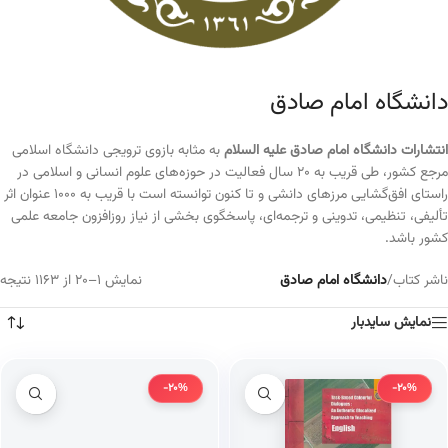
دانشگاه امام صادق
انتشارات دانشگاه امام صادق علیه السلام
به مثابه بازوی ترویجی دانشگاه اسلامی
مرجع کشور، طی قریب به ۲۰ سال فعالیت در حوزه‌های علوم انسانی و اسلامی در
راستای افق‌گشایی مرزهای دانشی و تا کنون توانسته است با قریب به ۱۰۰۰ عنوان اثر
تألیفی، تنظیمی، تدوینی و ترجمه‌ای، پاسخگوی بخشی از نیاز روزافزون جامعه علمی
کشور باشد.
ناشر کتاب
/
دانشگاه امام صادق
نمایش 1–20 از 1163 نتیجه
نمایش سایدبار
-20%
-20%