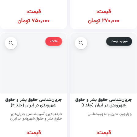
قیمت:
قیمت:
270,000
تومان
750,000
تومان
موجود نیست
-20%
جریان‌شناسی حقوق بشر و حقوق
جریان‌شناسی حقوق بشر و حقوق
شهروندی در ایران (جلد ۱)
شهروندی در ایران (جلد ۴)
چهارچوب نظری و مفهوم‌شناسی
طبقه‌بندی و آسیب‌شناسی جریان‌های
حقوق بشر و حقوق شهروندی در ایران
قیمت:
قیمت: