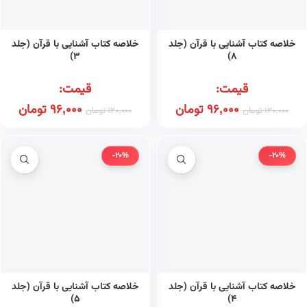
خلاصه کتاب آشنایی با قرآن (جلد
خلاصه کتاب آشنایی با قرآن (جلد
۳)
۸)
قیمت:
قیمت:
96,000
تومان
96,000
تومان
120,000
تومان
120,000
تومان
-20%
-20%
خلاصه کتاب آشنایی با قرآن (جلد
خلاصه کتاب آشنایی با قرآن (جلد
۵)
۴)