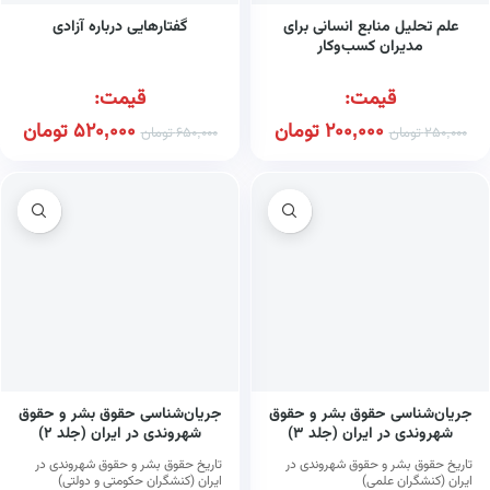
علم تحلیل منابع انسانی برای
گفتارهایی درباره آزادی
مدیران کسب‌وکار
قیمت:
قیمت:
200,000
تومان
520,000
تومان
250,000
تومان
650,000
تومان
جریان‌شناسی حقوق بشر و حقوق
جریان‌شناسی حقوق بشر و حقوق
شهروندی در ایران (جلد ۳)
شهروندی در ایران (جلد ۲)
تاریخ حقوق بشر و حقوق شهروندی در
تاریخ حقوق بشر و حقوق شهروندی در
ایران (کنشگران علمی)
ایران (کنشگران حکومتی و دولتی)