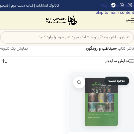
Skip to navigation
کاتالوگ انتشارات
|
کتاب دست دوم
|
فیدیبو
Skip to main content
منو
ناشر کتاب
/
سیناطب و رودگون
نمایش یک نتیجه
نمایش سایدبار
موجود نیست