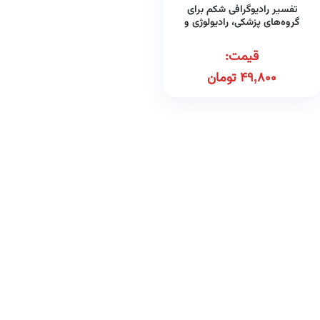
تفسیر رادیوگرافی شکم برای
گروه‌های پزشکی، رادیولوژی و
پرستاری
قیمت:
49,800
تومان